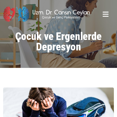
Çocuk ve Ergenlerde
Depresyon