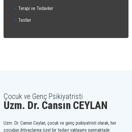
Terapi ve Tedaviler
Testler
Çocuk ve Genç Psikiyatristi
Uzm. Dr. Cansın CEYLAN
Uzm. Dr. Cansın Ceylan, çocuk ve genç psikiyatristi olarak, her
çocuğun ihtiyaçlarına özel bir tedavi yaklaşımı sunmaktadır.