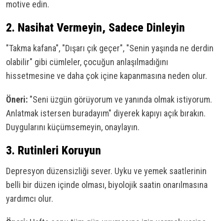
motive edin.
2. Nasihat Vermeyin, Sadece Dinleyin
"Takma kafana", "Dışarı çık geçer", "Senin yaşında ne derdin
olabilir" gibi cümleler, çocuğun anlaşılmadığını
hissetmesine ve daha çok içine kapanmasına neden olur.
Öneri:
"Seni üzgün görüyorum ve yanında olmak istiyorum.
Anlatmak istersen buradayım" diyerek kapıyı açık bırakın.
Duygularını küçümsemeyin, onaylayın.
3. Rutinleri Koruyun
Depresyon düzensizliği sever. Uyku ve yemek saatlerinin
belli bir düzen içinde olması, biyolojik saatin onarılmasına
yardımcı olur.