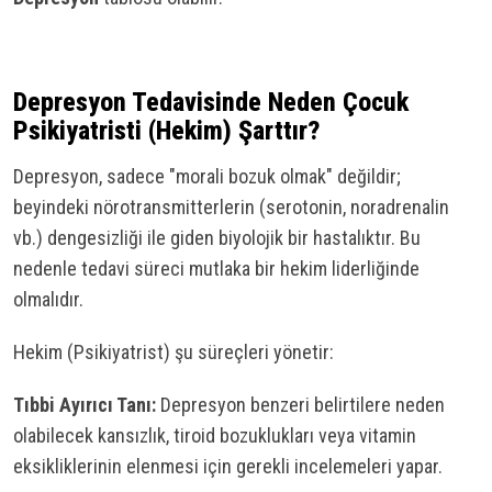
Depresyon Tedavisinde Neden Çocuk
Psikiyatristi (Hekim) Şarttır?
Depresyon, sadece "morali bozuk olmak" değildir;
beyindeki nörotransmitterlerin (serotonin, noradrenalin
vb.) dengesizliği ile giden biyolojik bir hastalıktır. Bu
nedenle tedavi süreci mutlaka bir hekim liderliğinde
olmalıdır.
Hekim (Psikiyatrist) şu süreçleri yönetir:
Tıbbi Ayırıcı Tanı:
Depresyon benzeri belirtilere neden
olabilecek kansızlık, tiroid bozuklukları veya vitamin
eksikliklerinin elenmesi için gerekli incelemeleri yapar.