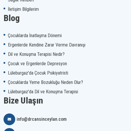
İletişim Bilgilerim
Blog
Çocuklarda İnatlaşma Dönemi
Ergenlerde Kendine Zarar Verme Davranışı
Dil ve Konuşma Terapisi Nedir?
Çocuk ve Ergenlerde Depresyon
Lüleburgaz'da Çocuk Psikiyatristi
Çocuklarda Yeme Bozukluğu Neden Olur?
Lüleburgaz'da Dil ve Konuşma Terapisi
Bize Ulaşın
info@drcansinceylan.com