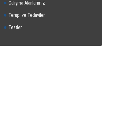
Çalışma Alanlarımız
Terapi ve Tedaviler
Testler