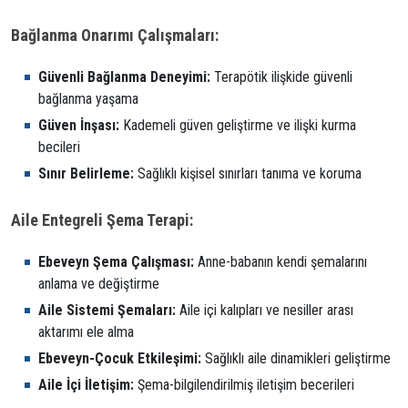
Bağlanma Onarımı Çalışmaları:
Güvenli Bağlanma Deneyimi:
Terapötik ilişkide güvenli
bağlanma yaşama
Güven İnşası:
Kademeli güven geliştirme ve ilişki kurma
becileri
Sınır Belirleme:
Sağlıklı kişisel sınırları tanıma ve koruma
Aile Entegreli Şema Terapi:
Ebeveyn Şema Çalışması:
Anne-babanın kendi şemalarını
anlama ve değiştirme
Aile Sistemi Şemaları:
Aile içi kalıpları ve nesiller arası
aktarımı ele alma
Ebeveyn-Çocuk Etkileşimi:
Sağlıklı aile dinamikleri geliştirme
Aile İçi İletişim:
Şema-bilgilendirilmiş iletişim becerileri