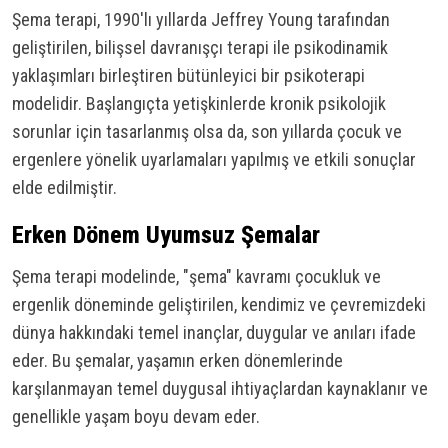
Şema terapi, 1990'lı yıllarda Jeffrey Young tarafından
geliştirilen, bilişsel davranışçı terapi ile psikodinamik
yaklaşımları birleştiren bütünleyici bir psikoterapi
modelidir. Başlangıçta yetişkinlerde kronik psikolojik
sorunlar için tasarlanmış olsa da, son yıllarda çocuk ve
ergenlere yönelik uyarlamaları yapılmış ve etkili sonuçlar
elde edilmiştir.
Erken Dönem Uyumsuz Şemalar
Şema terapi modelinde, "şema" kavramı çocukluk ve
ergenlik döneminde geliştirilen, kendimiz ve çevremizdeki
dünya hakkındaki temel inançlar, duygular ve anıları ifade
eder. Bu şemalar, yaşamın erken dönemlerinde
karşılanmayan temel duygusal ihtiyaçlardan kaynaklanır ve
genellikle yaşam boyu devam eder.