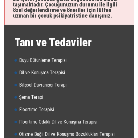
taşımaktadır. Çocuğunuzun durumu ile ilgili
özel değerlendirme ve öneriler için lütfen
uzman bir çocuk psikiyatristine danışınız.
Tanı ve Tedaviler
Duyu Bütünleme Terapisi
Dil ve Konuşma Terapisi
Bilişsel Davranışçı Terapi
Şema Terapi
Floortime Terapisi
Floortime Odaklı Dil ve Konuşma Terapisi
Otizme Bağlı Dil ve Konuşma Bozuklukları Terapisi