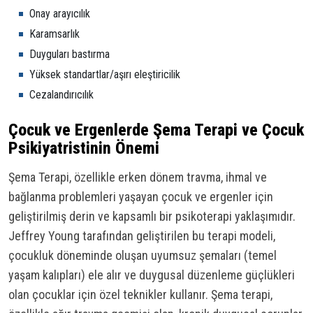
Onay arayıcılık
Karamsarlık
Duyguları bastırma
Yüksek standartlar/aşırı eleştiricilik
Cezalandırıcılık
Çocuk ve Ergenlerde Şema Terapi ve Çocuk
Psikiyatristinin Önemi
Şema Terapi, özellikle erken dönem travma, ihmal ve
bağlanma problemleri yaşayan çocuk ve ergenler için
geliştirilmiş derin ve kapsamlı bir psikoterapi yaklaşımıdır.
Jeffrey Young tarafından geliştirilen bu terapi modeli,
çocukluk döneminde oluşan uyumsuz şemaları (temel
yaşam kalıpları) ele alır ve duygusal düzenleme güçlükleri
olan çocuklar için özel teknikler kullanır. Şema terapi,