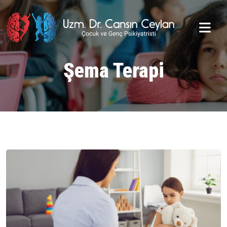
Şema Terapi