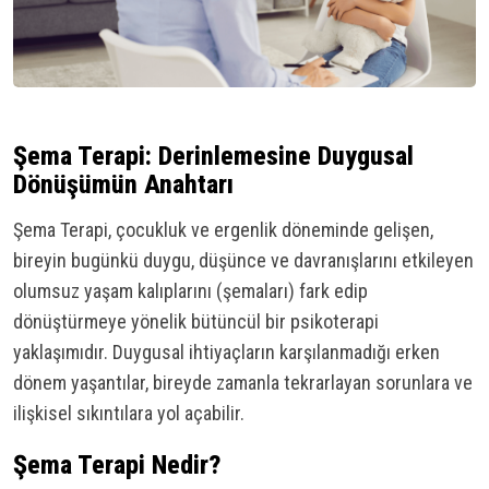
Şema Terapi: Derinlemesine Duygusal
Dönüşümün Anahtarı
Şema Terapi, çocukluk ve ergenlik döneminde gelişen,
bireyin bugünkü duygu, düşünce ve davranışlarını etkileyen
olumsuz yaşam kalıplarını (şemaları) fark edip
dönüştürmeye yönelik bütüncül bir psikoterapi
yaklaşımıdır. Duygusal ihtiyaçların karşılanmadığı erken
dönem yaşantılar, bireyde zamanla tekrarlayan sorunlara ve
ilişkisel sıkıntılara yol açabilir.
Şema Terapi Nedir?