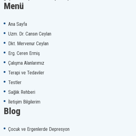
Menü
Ana Sayfa
Uzm. Dr. Cansın Ceylan
Dkt. Mervenur Ceylan
Erg. Ceren Ermiş
Çalışma Alanlarımız
Terapi ve Tedaviler
Testler
Sağlık Rehberi
İletişim Bilgilerim
Blog
Çocuk ve Ergenlerde Depresyon