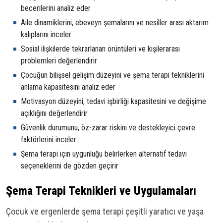
becerilerini analiz eder
Aile dinamiklerini, ebeveyn şemalarını ve nesiller arası aktarım
kalıplarını inceler
Sosial ilişkilerde tekrarlanan örüntüleri ve kişilerarası
problemleri değerlendirir
Çocuğun bilişsel gelişim düzeyini ve şema terapi tekniklerini
anlama kapasitesini analiz eder
Motivasyon düzeyini, tedavi işbirliği kapasitesini ve değişime
açıklığını değerlendirir
Güvenlik durumunu, öz-zarar riskinı ve destekleyici çevre
faktörlerini inceler
Şema terapi için uygunluğu belirlerken alternatif tedavi
seçeneklerini de gözden geçirir
Şema Terapi Teknikleri ve Uygulamaları
Çocuk ve ergenlerde şema terapi çeşitli yaratıcı ve yaşa