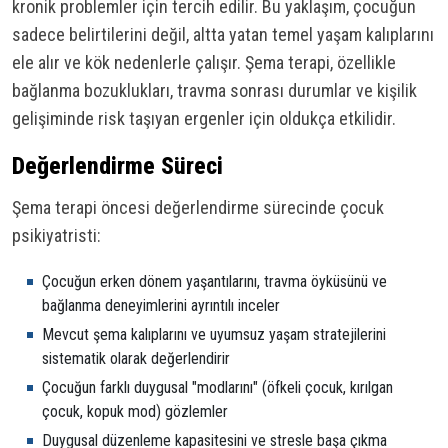
kronik problemler için tercih edilir. Bu yaklaşım, çocuğun
sadece belirtilerini değil, altta yatan temel yaşam kalıplarını
ele alır ve kök nedenlerle çalışır. Şema terapi, özellikle
bağlanma bozuklukları, travma sonrası durumlar ve kişilik
gelişiminde risk taşıyan ergenler için oldukça etkilidir.
Değerlendirme Süreci
Şema terapi öncesi değerlendirme sürecinde çocuk
psikiyatristi:
Çocuğun erken dönem yaşantılarını, travma öyküsünü ve
bağlanma deneyimlerini ayrıntılı inceler
Mevcut şema kalıplarını ve uyumsuz yaşam stratejilerini
sistematik olarak değerlendirir
Çocuğun farklı duygusal "modlarını" (öfkeli çocuk, kırılgan
çocuk, kopuk mod) gözlemler
Duygusal düzenleme kapasitesini ve stresle başa çıkma