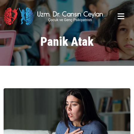
Panik Atak