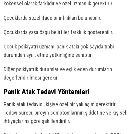
kökensel olarak farklıdır ve özel uzmanlık gerektirir:
Çocuklarda sözel ifade sınırlılıkları bulunabilir.
Çocuklarda yaşa özgü belirtiler farklılık gösterebilir.
Çocuk psikiyatri uzmanı, panik atakı çok sayıda tıbbi
durumdan ayırt etme yetkinliğine sahiptir.
Diğer psikiyatrik durumlar ve eşlik eden durumların
değerlendirilmesi gerekir.
Panik Atak Tedavi Yöntemleri
Panik atak tedavisi, kişiye özel bir yaklaşım gerektirir.
Tedavi süreci, bireyin semptomlarının şiddetine ve kişisel
ihtiyaçlarına göre şekillendirilir.