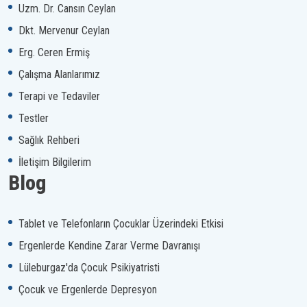
Uzm. Dr. Cansın Ceylan
Dkt. Mervenur Ceylan
Erg. Ceren Ermiş
Çalışma Alanlarımız
Terapi ve Tedaviler
Testler
Sağlık Rehberi
İletişim Bilgilerim
Blog
Tablet ve Telefonların Çocuklar Üzerindeki Etkisi
Ergenlerde Kendine Zarar Verme Davranışı
Lüleburgaz'da Çocuk Psikiyatristi
Çocuk ve Ergenlerde Depresyon