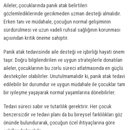
Aileler, çocuklarında panik atak belirtileri
gözlemlediklerinde gecikmeden uzman desteği almalıdır.
Erken tanı ve müdahale, çocuğun normal gelişiminin
sürdürülmesi ve uzun vadeli ruhsal sağlığının korunması
açısından kritik öneme sahiptir.
Panik atak tedavisinde aile desteği ve işbirliği hayati önem
taşır. Doğru bilgilendirilen ve uygun stratejilerle donatılan
aileler, çocuklarının bu zorlu süreci atlatmasında en güçlü
destekçiler olabilirler. Unutulmamalıdır ki, panik atak tedavi
edilebilir bir durumdur ve uygun müdahale ile çocuklar tam
bir iyileşme yaşayarak normal yaşamlarına dönebilirler.
Tedavi süreci sabır ve tutarlılık gerektirir. Her çocuk
benzersizdir ve tedavi planı da bu bireysel farklılıkları göz
önünde bulundurarak, çocuğun özel ihtiyaçlarına göre