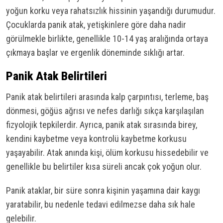
yoğun korku veya rahatsızlık hissinin yaşandığı durumudur.
Çocuklarda panik atak, yetişkinlere göre daha nadir
görülmekle birlikte, genellikle 10-14 yaş aralığında ortaya
çıkmaya başlar ve ergenlik döneminde sıklığı artar.
Panik Atak Belirtileri
Panik atak belirtileri arasında kalp çarpıntısı, terleme, baş
dönmesi, göğüs ağrısı ve nefes darlığı sıkça karşılaşılan
fizyolojik tepkilerdir. Ayrıca, panik atak sırasında birey,
kendini kaybetme veya kontrolü kaybetme korkusu
yaşayabilir. Atak anında kişi, ölüm korkusu hissedebilir ve
genellikle bu belirtiler kısa süreli ancak çok yoğun olur.
Panik ataklar, bir süre sonra kişinin yaşamına dair kaygı
yaratabilir, bu nedenle tedavi edilmezse daha sık hale
gelebilir.