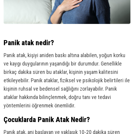
Panik atak nedir?
Panik atak, kişiyi aniden baskı altına alabilen, yoğun korku
ve kaygı duygularının yaşandığı bir durumdur. Genellikle
birkaç dakika süren bu ataklar, kişinin yaşam kalitesini
etkileyebilir. Panik ataklar, fiziksel ve psikolojik belirtileri ile
kişinin ruhsal ve bedensel sağlığını zorlayabilir. Panik
ataklar hakkında bilinçlenmek, doğru tanı ve tedavi
yöntemlerini öğrenmek önemlidir.
Çocuklarda Panik Atak Nedir?
Panik atak, ani başlayan ve yaklaşık 10-20 dakika süren