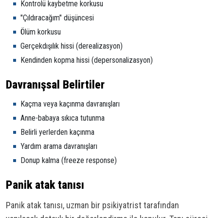
Kontrolü kaybetme korkusu
"Çıldıracağım" düşüncesi
Ölüm korkusu
Gerçekdışılık hissi (derealizasyon)
Kendinden kopma hissi (depersonalizasyon)
Davranışsal Belirtiler
Kaçma veya kaçınma davranışları
Anne-babaya sıkıca tutunma
Belirli yerlerden kaçınma
Yardım arama davranışları
Donup kalma (freeze response)
Panik atak tanısı
Panik atak tanısı, uzman bir psikiyatrist tarafından