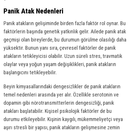
Panik Atak Nedenleri
Panik atakların gelişiminde birden fazla faktör rol oynar. Bu
faktörlerin başında genetik yatkınlık gelir. Ailede panik atak
geçmişi olan bireylerde, bu durumun görülme olasılığı daha
yüksektir. Bunun yanı sıra, çevresel faktörler de panik
atakların tetikleyicisi olabilir. Uzun süreli stres, travmatik
olaylar veya yoğun yaşam değişiklikleri, panik atakların
başlangıcını tetikleyebilir.
Beyin kimyasallarındaki dengesizlikler de panik atakların
temel nedenleri arasında yer alır. Özellikle serotonin ve
dopamin gibi nörotransmitterlerin dengesizliği, panik
atakları başlatabilir. Kişisel psikolojik faktörler de bu
durumu etkileyebilir. Kişinin kaygılı, mükemmeliyetçi veya
aşırı stresli bir yapısı, panik atakların gelişmesine zemin