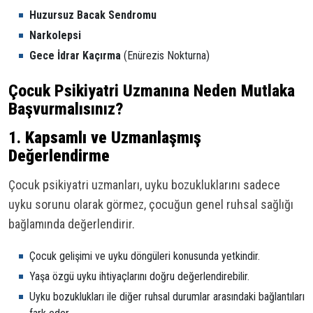
Huzursuz Bacak Sendromu
Narkolepsi
Gece İdrar Kaçırma
(Enürezis Nokturna)
Çocuk Psikiyatri Uzmanına Neden Mutlaka
Başvurmalısınız?
1.
Kapsamlı ve Uzmanlaşmış
Değerlendirme
Çocuk psikiyatri uzmanları, uyku bozukluklarını sadece
uyku sorunu olarak görmez, çocuğun genel ruhsal sağlığı
bağlamında değerlendirir.
Çocuk gelişimi ve uyku döngüleri konusunda yetkindir.
Yaşa özgü uyku ihtiyaçlarını doğru değerlendirebilir.
Uyku bozuklukları ile diğer ruhsal durumlar arasındaki bağlantıları