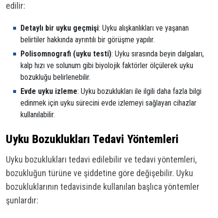
edilir:
Detaylı bir uyku geçmişi
: Uyku alışkanlıkları ve yaşanan
belirtiler hakkında ayrıntılı bir görüşme yapılır.
Polisomnografi (uyku testi)
: Uyku sırasında beyin dalgaları,
kalp hızı ve solunum gibi biyolojik faktörler ölçülerek uyku
bozukluğu belirlenebilir.
Evde uyku izleme
: Uyku bozuklukları ile ilgili daha fazla bilgi
edinmek için uyku sürecini evde izlemeyi sağlayan cihazlar
kullanılabilir.
Uyku Bozuklukları Tedavi Yöntemleri
Uyku bozuklukları tedavi edilebilir ve tedavi yöntemleri,
bozukluğun türüne ve şiddetine göre değişebilir. Uyku
bozukluklarının tedavisinde kullanılan başlıca yöntemler
şunlardır: