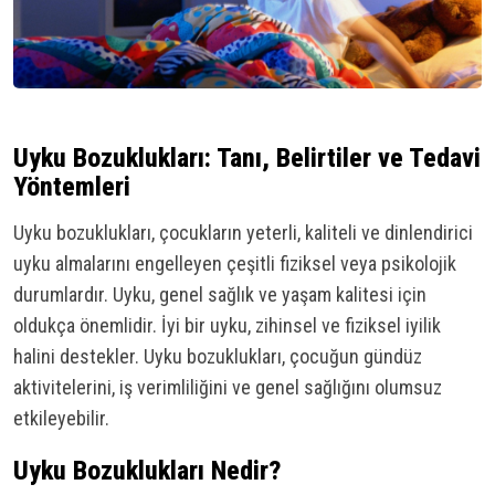
Uyku Bozuklukları: Tanı, Belirtiler ve Tedavi
Yöntemleri
Uyku bozuklukları, çocukların yeterli, kaliteli ve dinlendirici
uyku almalarını engelleyen çeşitli fiziksel veya psikolojik
durumlardır. Uyku, genel sağlık ve yaşam kalitesi için
oldukça önemlidir. İyi bir uyku, zihinsel ve fiziksel iyilik
halini destekler. Uyku bozuklukları, çocuğun gündüz
aktivitelerini, iş verimliliğini ve genel sağlığını olumsuz
etkileyebilir.
Uyku Bozuklukları Nedir?