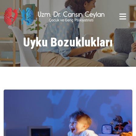
Uyku Bozuklukları