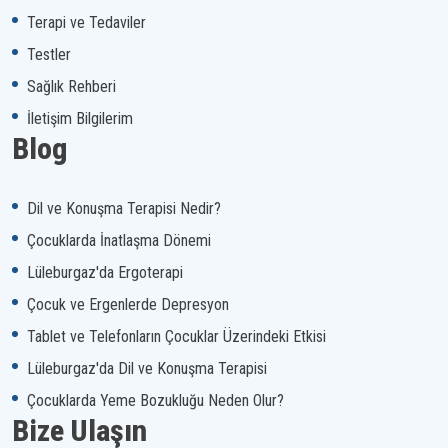
Terapi ve Tedaviler
Testler
Sağlık Rehberi
İletişim Bilgilerim
Blog
Dil ve Konuşma Terapisi Nedir?
Çocuklarda İnatlaşma Dönemi
Lüleburgaz'da Ergoterapi
Çocuk ve Ergenlerde Depresyon
Tablet ve Telefonların Çocuklar Üzerindeki Etkisi
Lüleburgaz'da Dil ve Konuşma Terapisi
Çocuklarda Yeme Bozukluğu Neden Olur?
Bize Ulaşın