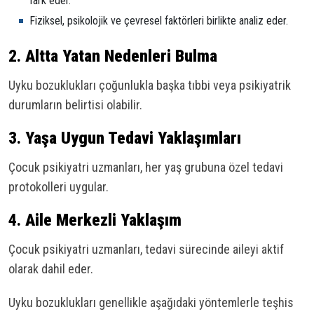
fark eder.
Fiziksel, psikolojik ve çevresel faktörleri birlikte analiz eder.
2.
Altta Yatan Nedenleri Bulma
Uyku bozuklukları çoğunlukla başka tıbbi veya psikiyatrik
durumların belirtisi olabilir.
3.
Yaşa Uygun Tedavi Yaklaşımları
Çocuk psikiyatri uzmanları, her yaş grubuna özel tedavi
protokolleri uygular.
4.
Aile Merkezli Yaklaşım
Çocuk psikiyatri uzmanları, tedavi sürecinde aileyi aktif
olarak dahil eder.
Uyku bozuklukları genellikle aşağıdaki yöntemlerle teşhis